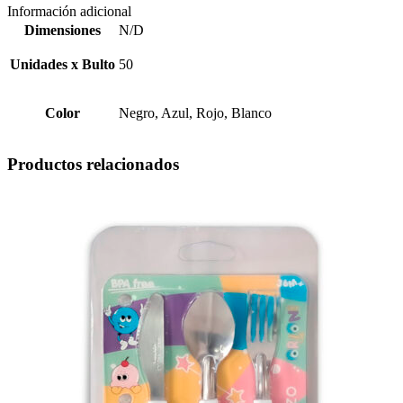
Información adicional
Dimensiones
N/D
Unidades x Bulto
50
Color
Negro, Azul, Rojo, Blanco
Productos relacionados