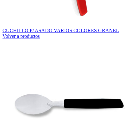
CUCHILLO P/ ASADO VARIOS COLORES GRANEL
Volver a productos