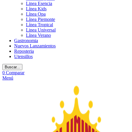
Linea Esencia
Línea Kids
Línea Opa
Línea Piemonte
Línea Tropical
Linea Universal
Línea Verano
Gastronomia
Nuevos Lanzamientos
Reposteria
Utensillos
Buscar...
0
Comparar
Menú