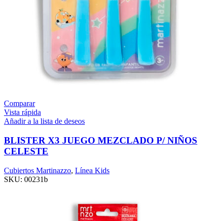
Comparar
Vista rápida
Añadir a la lista de deseos
BLISTER X3 JUEGO MEZCLADO P/ NIÑOS
CELESTE
Cubiertos Martinazzo
,
Línea Kids
SKU:
00231b