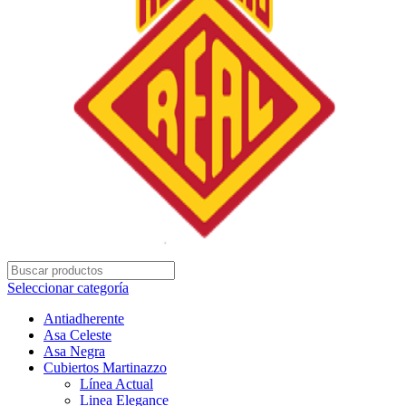
Seleccionar categoría
Antiadherente
Asa Celeste
Asa Negra
Cubiertos Martinazzo
Línea Actual
Linea Elegance