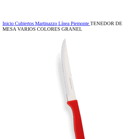
Inicio
Cubiertos Martinazzo
Línea Piemonte
TENEDOR DE
MESA VARIOS COLORES GRANEL