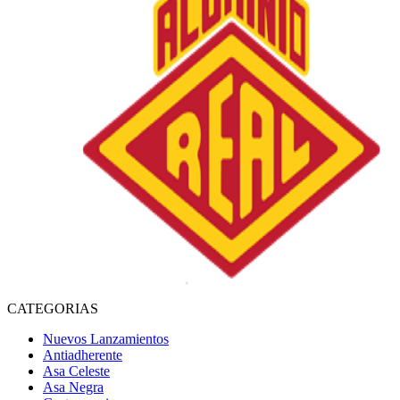
CATEGORIAS
Nuevos Lanzamientos
Antiadherente
Asa Celeste
Asa Negra