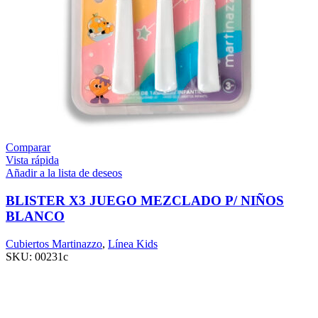
Comparar
Vista rápida
Añadir a la lista de deseos
BLISTER X3 JUEGO MEZCLADO P/ NIÑOS
BLANCO
Cubiertos Martinazzo
,
Línea Kids
SKU:
00231c