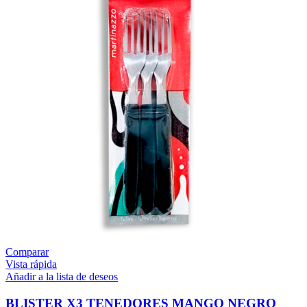
Comparar
Vista rápida
Añadir a la lista de deseos
BLISTER X3 TENEDORES MANGO NEGRO