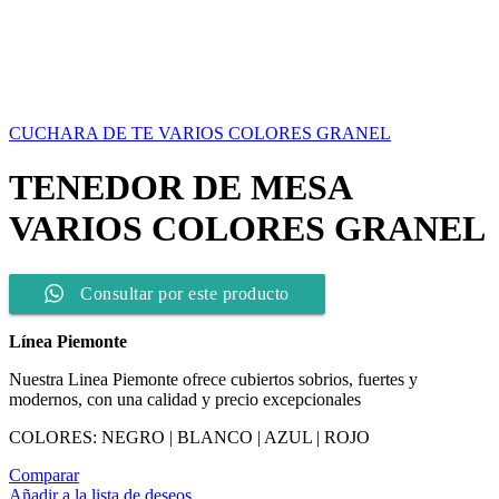
CUCHARA DE TE VARIOS COLORES GRANEL
TENEDOR DE MESA
VARIOS COLORES GRANEL
Consultar por este producto
Línea Piemonte
Nuestra Linea Piemonte ofrece cubiertos sobrios, fuertes y
modernos, con una calidad y precio excepcionales
COLORES: NEGRO | BLANCO | AZUL | ROJO
Comparar
Añadir a la lista de deseos