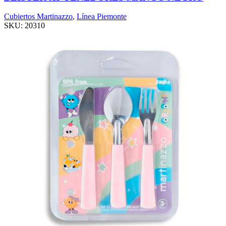
Cubiertos Martinazzo
,
Línea Piemonte
SKU:
20310