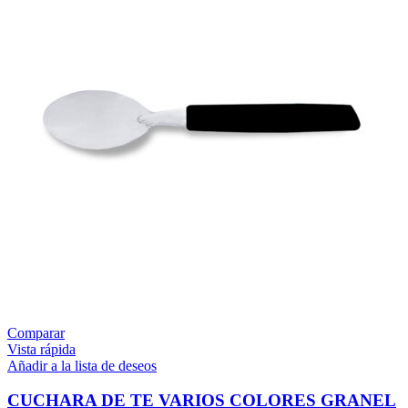
Comparar
Vista rápida
Añadir a la lista de deseos
CUCHARA DE TE VARIOS COLORES GRANEL