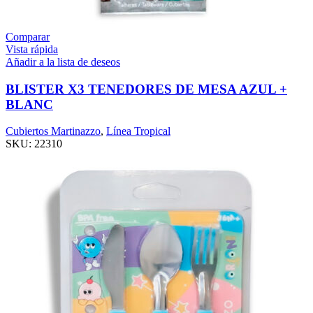
Comparar
Vista rápida
Añadir a la lista de deseos
BLISTER X3 TENEDORES DE MESA AZUL +
BLANC
Cubiertos Martinazzo
,
Línea Tropical
SKU:
22310