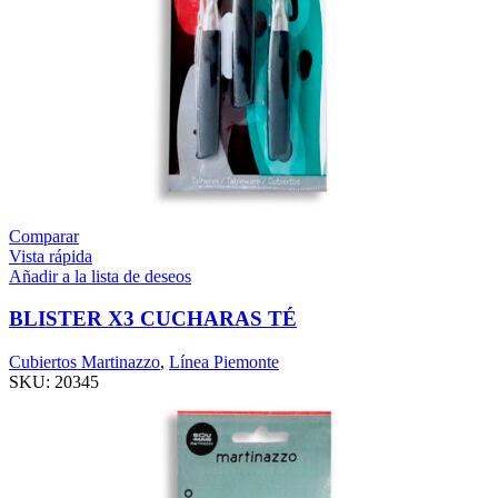
Comparar
Vista rápida
Añadir a la lista de deseos
BLISTER X3 CUCHARAS TÉ
Cubiertos Martinazzo
,
Línea Piemonte
SKU:
20345