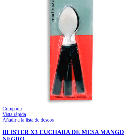
Comparar
Vista rápida
Añadir a la lista de deseos
BLISTER X3 CUCHARA DE MESA MANGO
NEGRO