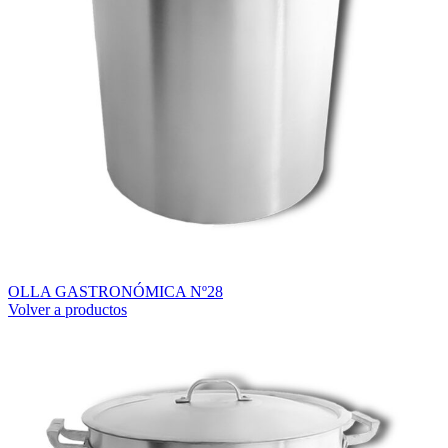
OLLA GASTRONÓMICA Nº28
Volver a productos