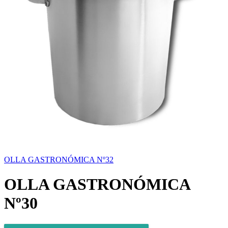
OLLA GASTRONÓMICA Nº32
OLLA GASTRONÓMICA
Nº30