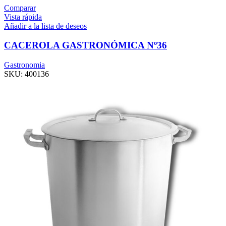
Comparar
Vista rápida
Añadir a la lista de deseos
CACEROLA GASTRONÓMICA Nº36
Gastronomia
SKU:
400136