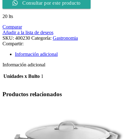
Consultar por este producto
20 lts
Comparar
Añadir a la lista de deseos
SKU:
400230
Categoría:
Gastronomia
Compartir:
Información adicional
Información adicional
Unidades x Bulto
1
Productos relacionados