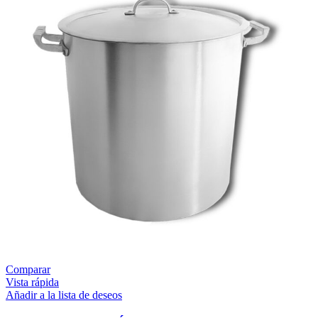
Comparar
Vista rápida
Añadir a la lista de deseos