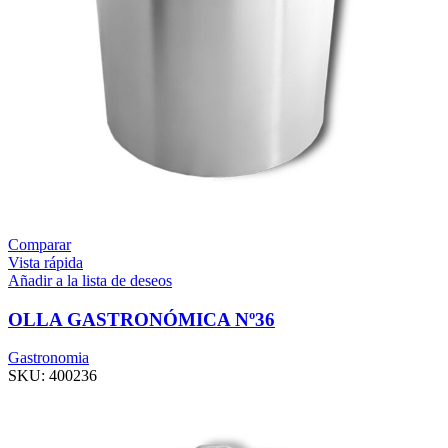
Comparar
Vista rápida
Añadir a la lista de deseos
OLLA GASTRONÓMICA Nº36
Gastronomia
SKU:
400236