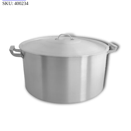
SKU:
400234