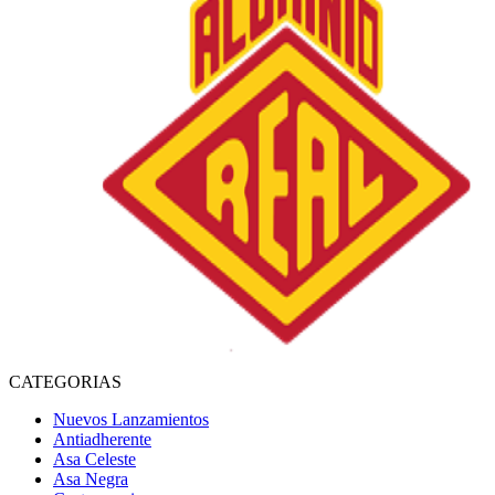
CATEGORIAS
Nuevos Lanzamientos
Antiadherente
Asa Celeste
Asa Negra