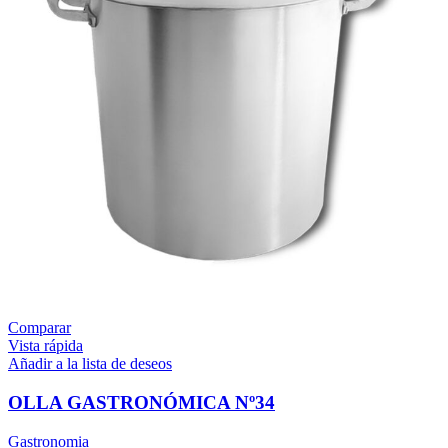
Comparar
Vista rápida
Añadir a la lista de deseos
OLLA GASTRONÓMICA Nº34
Gastronomia