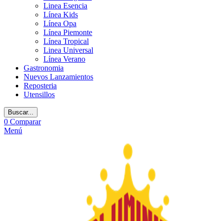
Linea Esencia
Línea Kids
Línea Opa
Línea Piemonte
Línea Tropical
Linea Universal
Línea Verano
Gastronomia
Nuevos Lanzamientos
Reposteria
Utensillos
Buscar...
0
Comparar
Menú