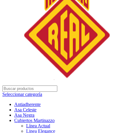
Seleccionar categoría
Antiadherente
Asa Celeste
Asa Negra
Cubiertos Martinazzo
Línea Actual
Linea Elegance