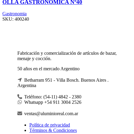
OLLA GASTRONÓMICA Nº40
Gastronomia
SKU:
400240
Fabricación y comercialización de artículos de bazar,
menaje y cocción.
50 años en el mercado Argentino
Betharram 951 - Villa Bosch. Buenos Aires .
Argentina
Teléfono: (54-11) 4842 - 2380
Whatsapp +54 911 3004 2526
ventas@aluminioreal.com.ar
Política de privacidad
Términos & Condiciones