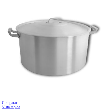
Comparar
Vista rápida