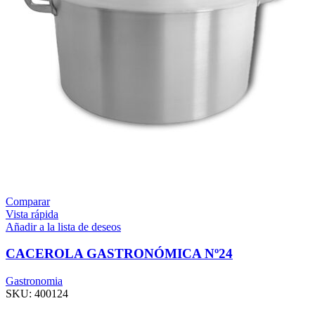
Comparar
Vista rápida
Añadir a la lista de deseos
CACEROLA GASTRONÓMICA Nº24
Gastronomia
SKU:
400124