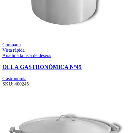
Comparar
Vista rápida
Añadir a la lista de deseos
OLLA GASTRONÓMICA Nº45
Gastronomia
SKU:
400245