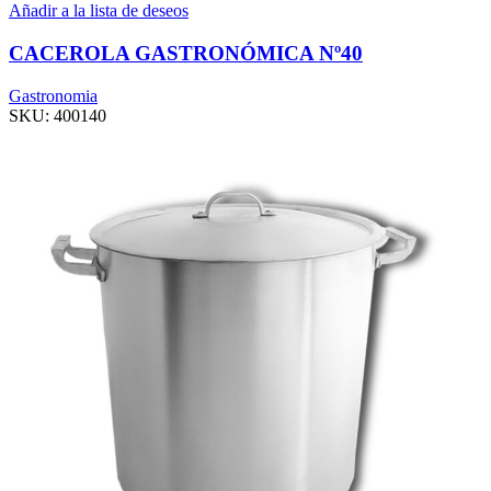
Añadir a la lista de deseos
CACEROLA GASTRONÓMICA Nº40
Gastronomia
SKU:
400140