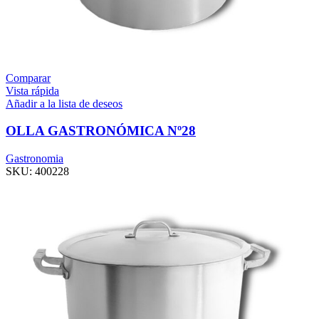
Comparar
Vista rápida
Añadir a la lista de deseos
OLLA GASTRONÓMICA Nº28
Gastronomia
SKU:
400228