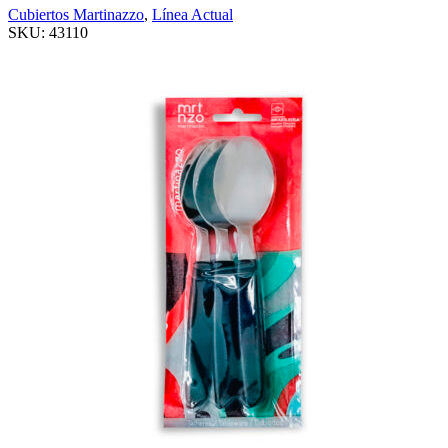
Cubiertos Martinazzo
,
Línea Actual
SKU:
43110