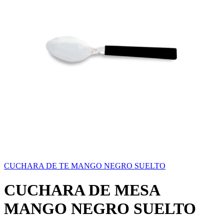
CUCHARA DE TE MANGO NEGRO SUELTO
CUCHARA DE MESA
MANGO NEGRO SUELTO