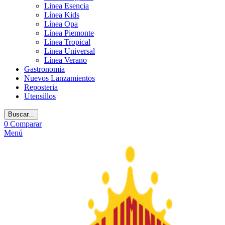
Linea Esencia
Línea Kids
Línea Opa
Línea Piemonte
Línea Tropical
Linea Universal
Línea Verano
Gastronomia
Nuevos Lanzamientos
Reposteria
Utensillos
Buscar...
0
Comparar
Menú