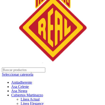
Seleccionar categoría
Antiadherente
Asa Celeste
Asa Negra
Cubiertos Martinazzo
Línea Actual
Linea Elegance