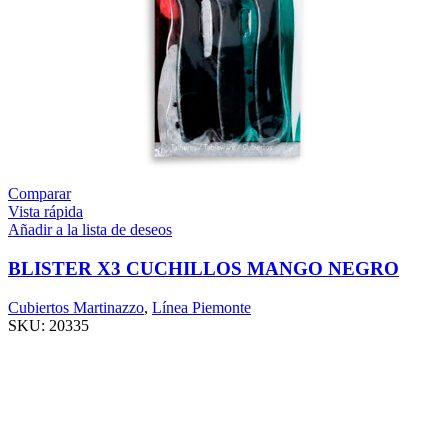
Comparar
Vista rápida
Añadir a la lista de deseos
BLISTER X3 CUCHILLOS MANGO NEGRO
Cubiertos Martinazzo
,
Línea Piemonte
SKU:
20335