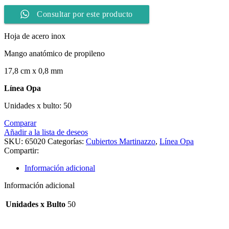
Consultar por este producto
Hoja de acero inox
Mango anatómico de propileno
17,8 cm x 0,8 mm
Línea Opa
Unidades x bulto: 50
Comparar
Añadir a la lista de deseos
SKU:
65020
Categorías:
Cubiertos Martinazzo
,
Línea Opa
Compartir:
Información adicional
Información adicional
Unidades x Bulto
50