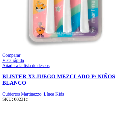
Comparar
Vista rápida
Añadir a la lista de deseos
BLISTER X3 JUEGO MEZCLADO P/ NIÑOS
BLANCO
Cubiertos Martinazzo
,
Línea Kids
SKU:
00231c