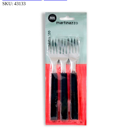
SKU:
43133