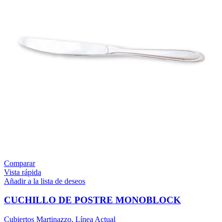
Comparar
Vista rápida
Añadir a la lista de deseos
CUCHILLO DE POSTRE MONOBLOCK
Cubiertos Martinazzo
,
Línea Actual