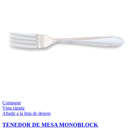
Comparar
Vista rápida
Añadir a la lista de deseos
TENEDOR DE MESA MONOBLOCK