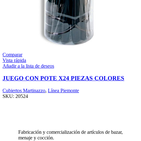
Comparar
Vista rápida
Añadir a la lista de deseos
JUEGO CON POTE X24 PIEZAS COLORES
Cubiertos Martinazzo
,
Línea Piemonte
SKU:
20524
Fabricación y comercialización de artículos de bazar,
menaje y cocción.