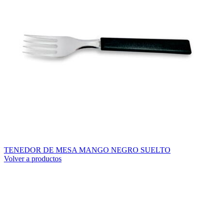
TENEDOR DE MESA MANGO NEGRO SUELTO
Volver a productos