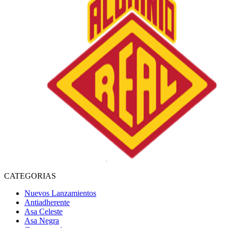
CATEGORIAS
Nuevos Lanzamientos
Antiadherente
Asa Celeste
Asa Negra