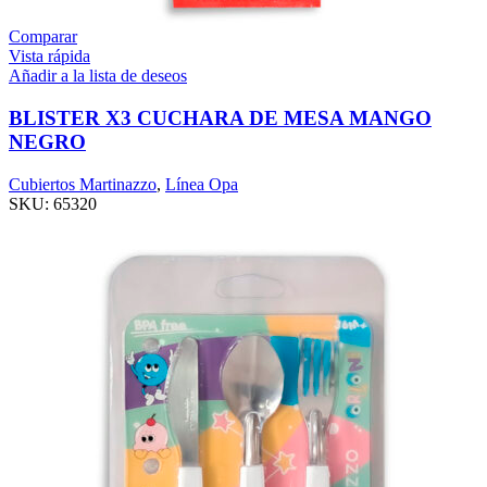
Comparar
Vista rápida
Añadir a la lista de deseos
BLISTER X3 CUCHARA DE MESA MANGO
NEGRO
Cubiertos Martinazzo
,
Línea Opa
SKU:
65320