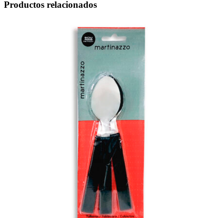
Productos relacionados