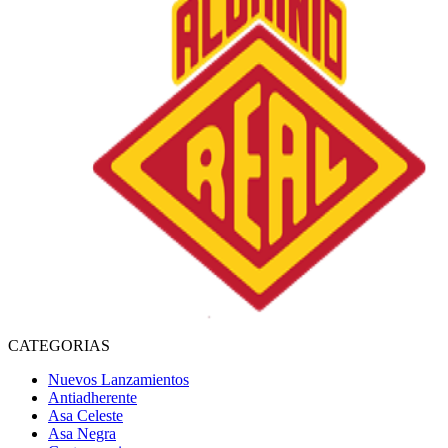
CATEGORIAS
Nuevos Lanzamientos
Antiadherente
Asa Celeste
Asa Negra