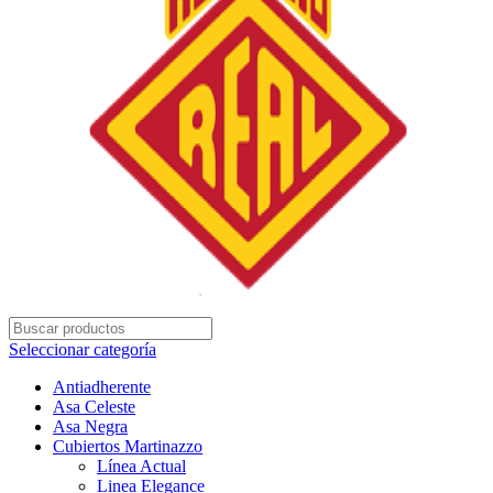
Seleccionar categoría
Antiadherente
Asa Celeste
Asa Negra
Cubiertos Martinazzo
Línea Actual
Linea Elegance