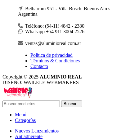
Betharram 951 - Villa Bosch. Buenos Aires .
Argentina
Teléfono: (54-11) 4842 - 2380
Whatsapp +54 911 3004 2526
ventas@aluminioreal.com.ar
Política de privacidad
Términos & Condiciones
Contacto
Copyright © 2025
ALUMINIO REAL
DISEÑO: WAILELE WEBMAKERS
Buscar...
Menú
Categorías
Nuevos Lanzamientos
Antiadherente