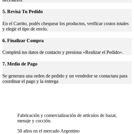
5. Revisá Tu Pedido
En el Carrito, podés chequear los productos, verificar costos totales
y elegir el tipo de envío.
6. Finalizar Compra
Completá tus datos de contacto y presiona «Realizar el Pedido».
7. Medio de Pago
Se generara una orden de pedido y un vendedor se contactara para
coordinar el pago y la entrega
Fabricación y comercialización de artículos de bazar,
menaje y cocción.
50 años en el mercado Argentino