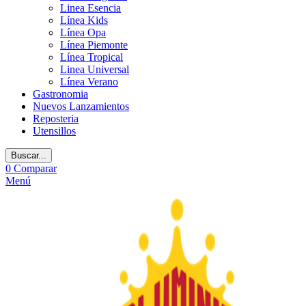
Linea Esencia
Línea Kids
Línea Opa
Línea Piemonte
Línea Tropical
Linea Universal
Línea Verano
Gastronomia
Nuevos Lanzamientos
Reposteria
Utensillos
Buscar...
0
Comparar
Menú