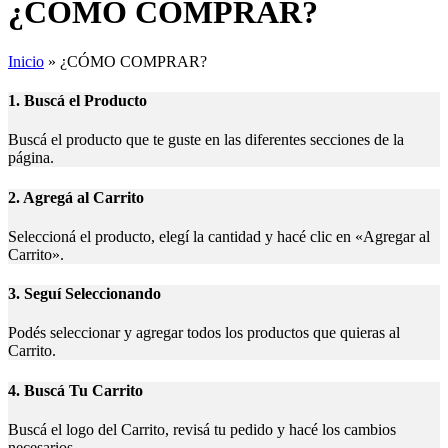
¿CÓMO COMPRAR?
Inicio
»
¿CÓMO COMPRAR?
1. Buscá el Producto
Buscá el producto que te guste en las diferentes secciones de la
página.
2. Agregá al Carrito
Seleccioná el producto, elegí la cantidad y hacé clic en «Agregar al
Carrito».
3. Seguí Seleccionando
Podés seleccionar y agregar todos los productos que quieras al
Carrito.
4. Buscá Tu Carrito
Buscá el logo del Carrito, revisá tu pedido y hacé los cambios
necesarios.